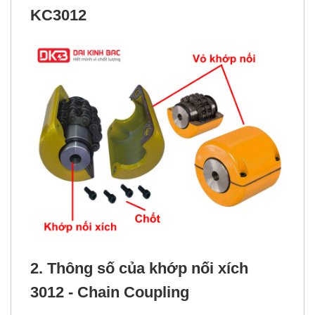
KC3012
2. Thông số của khớp nối xích
3012 - Chain Coupling