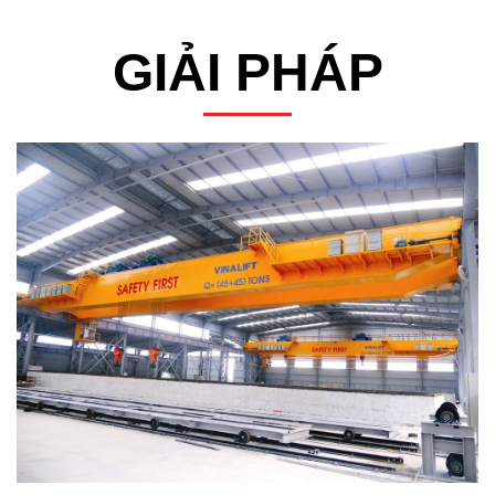
GIẢI PHÁP