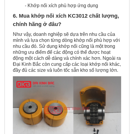
- Khớp nối xích phù hợp ứng dụng
6. Mua khớp nối xích KC3012 chất lượng,
chính hãng ở đâu?
Như vậy, doanh nghiệp sẽ dựa trên nhu cầu của
mình và lựa chọn từng dòng khớp nối phù hợp với
nhu cầu đó. Sử dụng khớp nối cũng là một trong
những ưu điểm để các động có thể được hoạt
động một cách dễ dàng và chính xác hơn. Ngoài ra
Đại Kinh Bắc còn cung cấp các loại khớp nối khác,
đầy đủ các size và luôn tốc sẵn kho số lượng lớn.