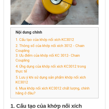
Nội dung chính
1. Cấu tạo của khớp nối xích KC3012
2. Thông số của khớp nối xích 3012 - Chain
Coupling
3. Ưu điểm của khớp nối KC 3012- Chain
Coupling
4. Ứng dụng của khớp nối xích KC3012 trong
thực tế
5. Lưu ý khi sử dụng sản phẩm khớp nối xích
KC3012
6. Mua khớp nối xích KC3012 chất lượng, chính
hãng ở đâu?
1. Cấu tạo của khớp nối xích