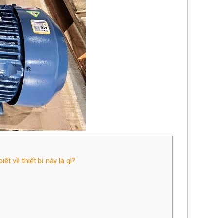
ết về thiết bị này là gì?