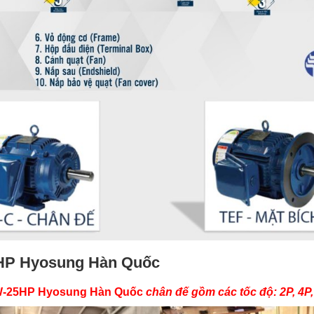
5HP Hyosung Hàn Quốc
W-25HP Hyosung Hàn Quốc
chân đế gồm các tốc độ: 2P, 4P,