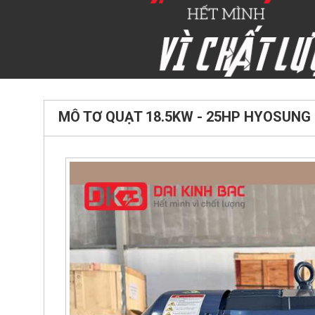
MÔ TƠ QUẠT 18.5KW - 25HP HYOSUN