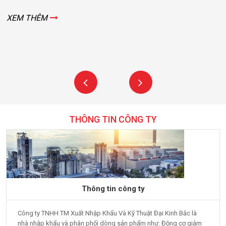
XEM THÊM
THÔNG TIN CÔNG TY
Thông tin công ty
Công ty TNHH TM Xuất Nhập Khẩu Và Kỹ Thuật Đại Kinh Bắc là
nhà nhập khẩu và phân phối dòng sản phẩm như: Động cơ giảm