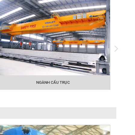
NGÀNH CẨU TRỤC