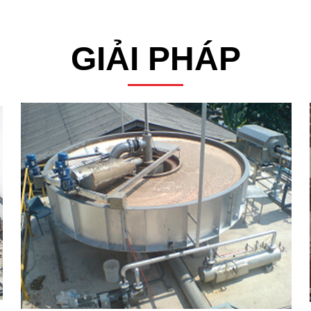
GIẢI PHÁP