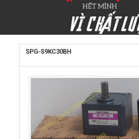
SPG-S9KC30BH