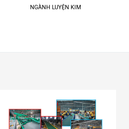
NGÀNH LUYỆN KIM