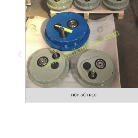
HỘP SỐ TREO