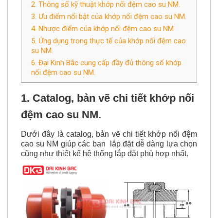
2. Thông số kỹ thuật khớp nối đệm cao su NM.
3. Ưu điểm nổi bật của khớp nối đệm cao su NM.
4. Nhược điểm của khớp nối đệm cao su NM
5. Ứng dụng trong thực tế của khớp nối đệm cao
su NM.
6. Đại Kinh Bắc cung cấp đầy đủ thông số khớp
nối đệm cao su NM.
1. Catalog, bản vẽ chi tiết khớp nối
đệm cao su NM.
Dưới đây là catalog, bản vẽ chi tiết khớp nối đệm
cao su NM giúp các bạn lắp đặt dễ dàng lựa chọn
cũng như thiết kế hệ thống lắp đặt phù hợp nhất.