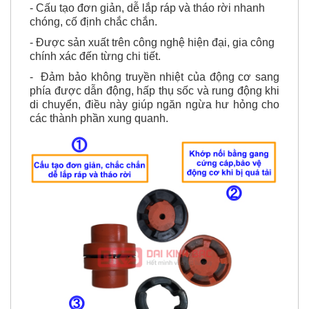
- Cấu tạo đơn giản, dễ lắp ráp và tháo rời nhanh
chóng, cố định chắc chắn.
- Được sản xuất trên công nghệ hiện đại, gia công
chính xác đến từng chi tiết.
-
Đảm bảo không truyền nhiệt của động cơ sang
phía được dẫn động, hấp thụ sốc và rung động khi
di chuyển, điều này giúp ngăn ngừa hư hỏng cho
các thành phần xung quanh.