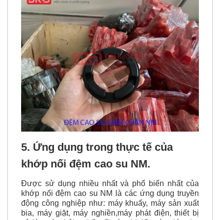
5. Ứng dụng trong thực tế của
khớp nối đệm cao su NM.
Được sử dụng nhiều nhất và phổ biến nhất của
khớp nối đệm cao su NM là các ứng dụng truyền
động công nghiệp như: máy khuấy, máy sản xuất
bia, máy giặt, máy nghiền,máy phát điện, thiết bị