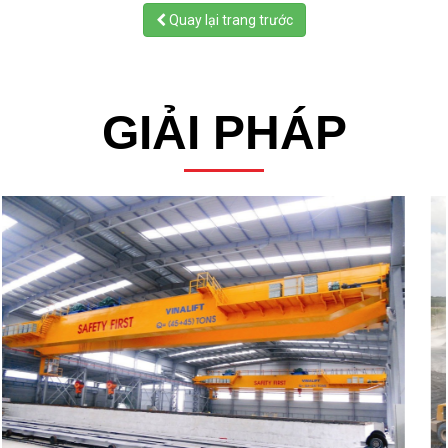
Quay lại trang trước
GIẢI PHÁP