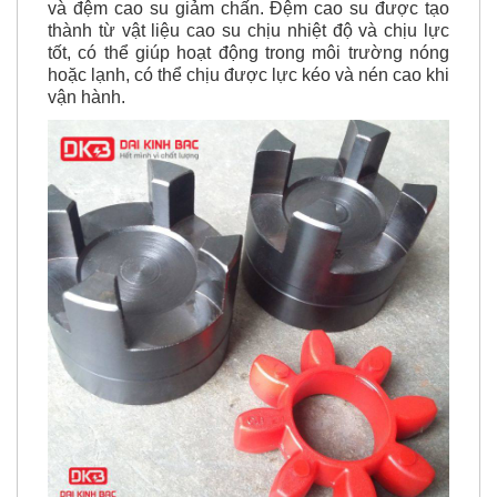
và đệm cao su giảm chấn. Đệm cao su được tạo
thành từ vật liệu cao su chịu nhiệt độ và chịu lực
tốt, có thể giúp hoạt động trong môi trường nóng
hoặc lạnh, có thể chịu được lực kéo và nén cao khi
vận hành.