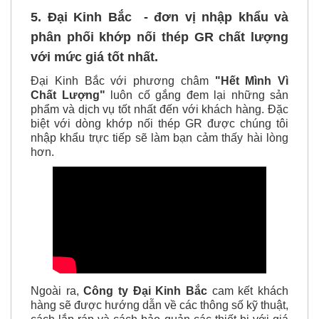
5. Đại Kinh Bắc - đơn vị nhập khẩu và
phân phối khớp nối thép GR chất lượng
với mức giá tốt nhất.
Đại Kinh Bắc với phương châm
"Hết Mình Vì
Chất Lượng"
luôn cố gắng đem lại những sản
phẩm và dịch vụ tốt nhất đến với khách hàng. Đặc
biệt với dòng khớp nối thép GR được chúng tôi
nhập khẩu trực tiếp sẽ làm bạn cảm thấy hài lòng
hơn.
Ngoài ra,
Công ty Đại Kinh Bắc
cam kết khách
hàng sẽ được hướng dẫn về các thông số kỹ thuật,