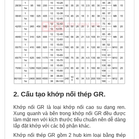
2. Cấu tạo khớp nối thép GR.
Khớp nối GR là loại khớp nối cao su dạng ren.
Xung quanh và bên trong khớp nối GR đều được
làm mặt ren với kích thước tiêu chuẩn nên dễ dàng
lắp đặt khớp với các bộ phận khác.
Khớp nối thép GR gồm 2 hub kim loại bằng thép