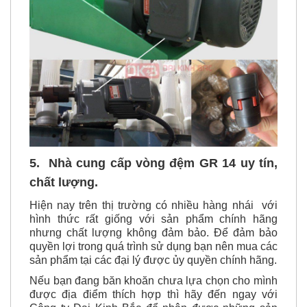
5. Nhà cung cấp vòng đệm GR 14 uy tín,
chất lượng.
Hiện nay trên thị trường có nhiều hàng nhái với
hình thức rất giống với sản phẩm chính hãng
nhưng chất lượng không đảm bảo. Để đảm bảo
quyền lợi trong quá trình sử dụng bạn nên mua các
sản phẩm tại các đại lý được ủy quyền chính hãng.
Nếu bạn đang băn khoăn chưa lựa chọn cho mình
được địa điểm thích hợp thì hãy đến ngay với