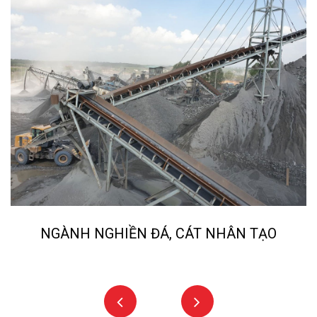
NGÀNH NGHIỀN ĐÁ, CÁT NHÂN TẠO