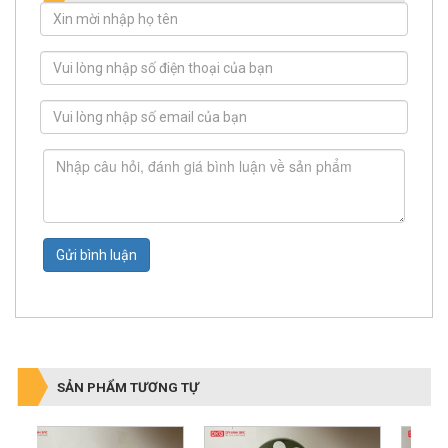
Gửi bình luận
SẢN PHẨM TƯƠNG TỰ