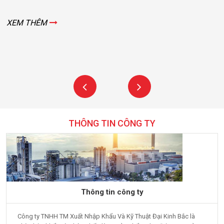
XEM THÊM
THÔNG TIN CÔNG TY
Thông tin công ty
Công ty TNHH TM Xuất Nhập Khẩu Và Kỹ Thuật Đại Kinh Bắc là