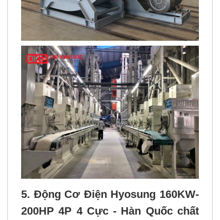
5. Động Cơ Điện Hyosung 160KW-
200HP 4P 4 Cực - Hàn Quốc chất