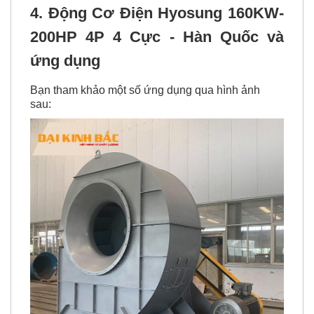
4. Động Cơ Điện Hyosung 160KW-
200HP 4P 4 Cực - Hàn Quốc và
ứng dụng
Bạn tham khảo một số ứng dụng qua hình ảnh
sau: