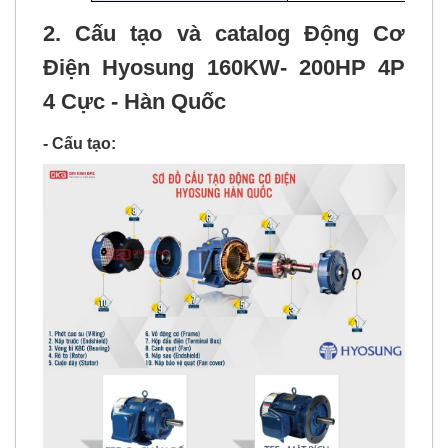
2. Cấu tạo và catalog Động Cơ
Điện Hyosung 160KW- 200HP 4P
4 Cực - Hàn Quốc
- Cấu tạo: