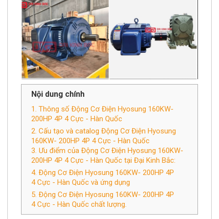
Nội dung chính
1. Thông số Động Cơ Điện Hyosung 160KW-
200HP 4P 4 Cực - Hàn Quốc
2. Cấu tạo và catalog Động Cơ Điện Hyosung
160KW- 200HP 4P 4 Cực - Hàn Quốc
3. Ưu điểm của Động Cơ Điện Hyosung 160KW-
200HP 4P 4 Cực - Hàn Quốc tại Đại Kinh Bắc:
4. Động Cơ Điện Hyosung 160KW- 200HP 4P
4 Cực - Hàn Quốc và ứng dụng
5. Động Cơ Điện Hyosung 160KW- 200HP 4P
4 Cực - Hàn Quốc chất lượng.