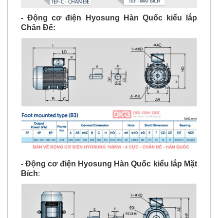
- Động cơ điện Hyosung Hàn Quốc kiểu lắp
Chân Đế:
- Động cơ điện Hyosung Hàn Quốc kiểu lắp Mặt
Bích
: