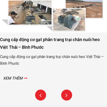
Cung cấp động cơ gạt phân trang trại chăn nuôi heo
Việt Thái – Bình Phước
Cung cấp động cơ gạt phân trang trại chăn nuôi heo Việt Thái –
Bình Phước
XEM THÊM