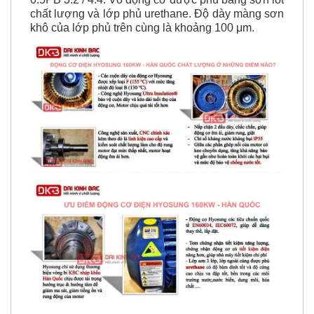
chất lượng và lớp phủ urethane. Độ dày màng sơn
khô của lớp phủ trên cùng là khoảng 100 μm.