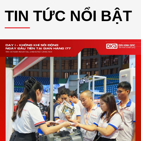
TIN TỨC NỔI BẬT