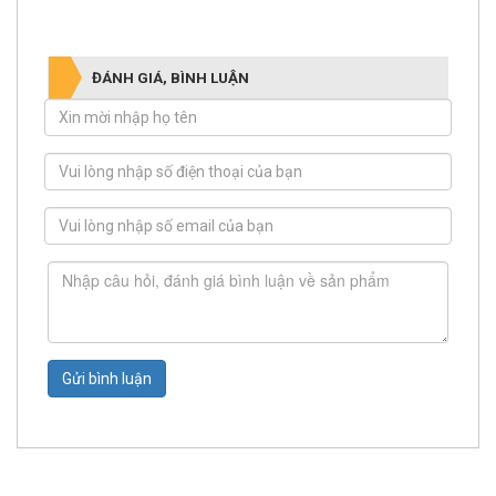
ĐÁNH GIÁ, BÌNH LUẬN
Gửi bình luận