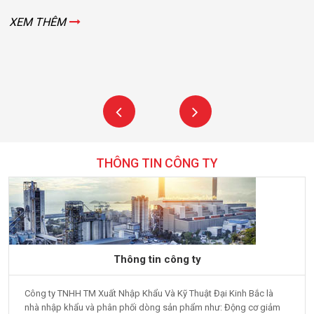
XEM THÊM
THÔNG TIN CÔNG TY
Thông tin công ty
Công ty TNHH TM Xuất Nhập Khẩu Và Kỹ Thuật Đại Kinh Bắc là
nhà nhập khẩu và phân phối dòng sản phẩm như: Động cơ giảm