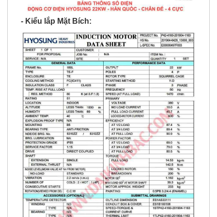
- Kiểu lắp Mặt Bích: