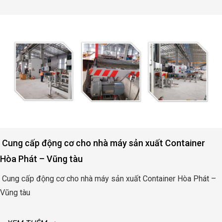
Cung cấp động cơ cho nhà máy sản xuất Container
Hòa Phát – Vũng tàu
Cung cấp động cơ cho nhà máy sản xuất Container Hòa Phát –
Vũng tàu