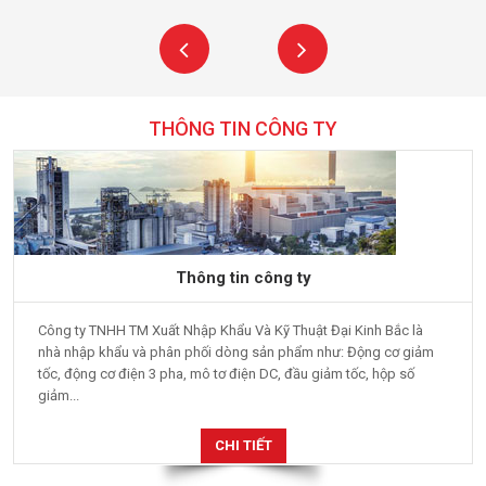
THÔNG TIN CÔNG TY
Thông tin công ty
Công ty TNHH TM Xuất Nhập Khẩu Và Kỹ Thuật Đại Kinh Bắc là
nhà nhập khẩu và phân phối dòng sản phẩm như: Động cơ giảm
tốc, động cơ điện 3 pha, mô tơ điện DC, đầu giảm tốc, hộp số
giảm...
CHI TIẾT