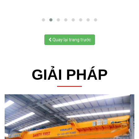
Quay lại trang trước
GIẢI PHÁP