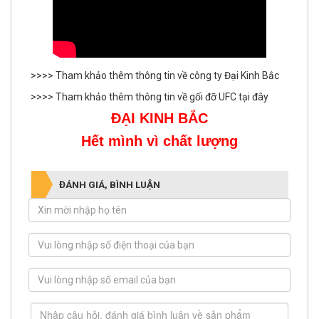
>>>> Tham khảo thêm thông tin về công ty Đại Kinh Bắc
>>>> Tham khảo thêm thông tin về gối đỡ UFC tại đây
ĐẠI KINH BẮC
Hết mình vì chất lượng
ĐÁNH GIÁ, BÌNH LUẬN