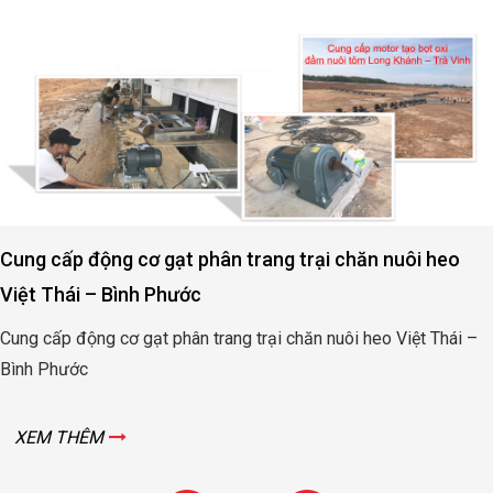
Cung cấp động cơ gạt phân trang trại chăn nuôi heo
Việt Thái – Bình Phước
Cung cấp động cơ gạt phân trang trại chăn nuôi heo Việt Thái –
Bình Phước
XEM THÊM