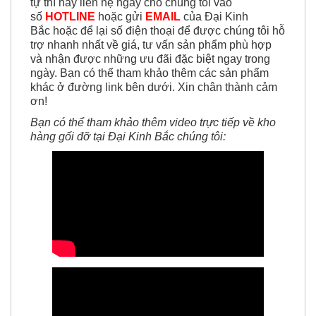
tự thì hãy liên hệ ngay cho chúng tôi vào
số
HOTLINE
hoặc gửi
EMAIL
của Đại Kinh
Bắc hoặc để lại số điện thoại để được chúng tôi hỗ
trợ nhanh nhất về giá, tư vấn sản phẩm phù hợp
và nhận được những ưu đãi đặc biệt ngay trong
ngày. Bạn có thể tham khảo thêm các sản phẩm
khác ở đường link bên dưới. Xin chân thành cảm
ơn!
Bạn có thể tham khảo thêm video trực tiếp về kho
hàng gối đỡ tại Đại Kinh Bắc chúng tôi: