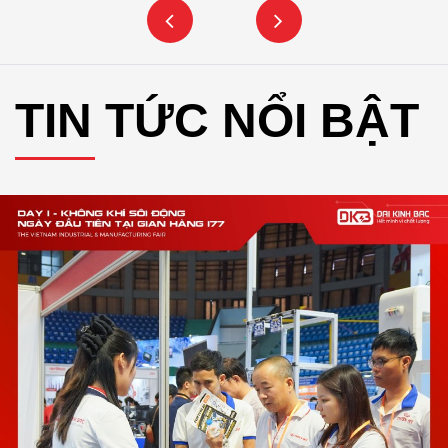
TIN TỨC NỔI BẬT