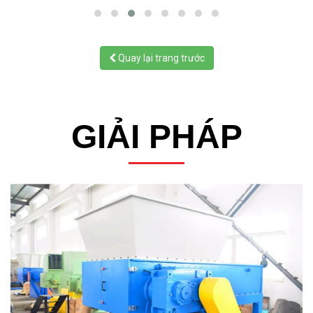
Quay lại trang trước
GIẢI PHÁP