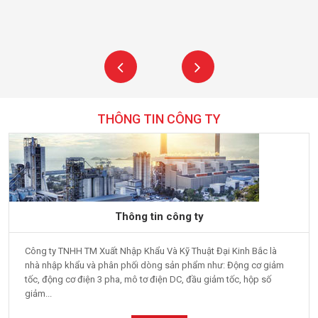
THÔNG TIN CÔNG TY
Thông tin công ty
Công ty TNHH TM Xuất Nhập Khẩu Và Kỹ Thuật Đại Kinh Bắc là
nhà nhập khẩu và phân phối dòng sản phẩm như: Động cơ giảm
tốc, động cơ điện 3 pha, mô tơ điện DC, đầu giảm tốc, hộp số
giảm...