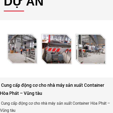
DỰ ÁN
Cung cấp động cơ cho nhà máy sản xuất Container
Hòa Phát – Vũng tàu
Cung cấp động cơ cho nhà máy sản xuất Container Hòa Phát –
Vũng tàu