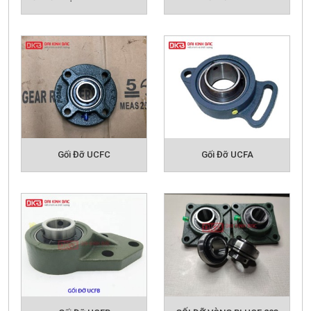
Gối Đỡ UCFC
Gối Đỡ UCFA