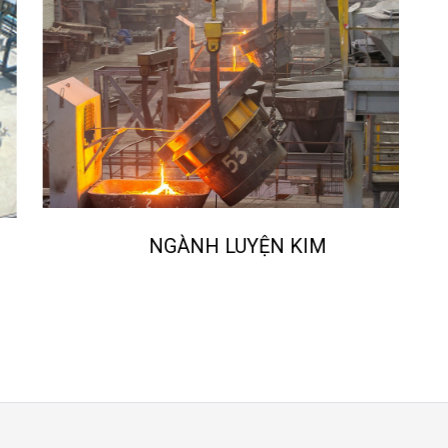
NGÀNH LUYỆN KIM