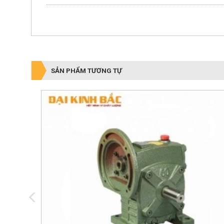
SẢN PHẨM TƯƠNG TỰ