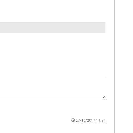
27/10/2017 19:54