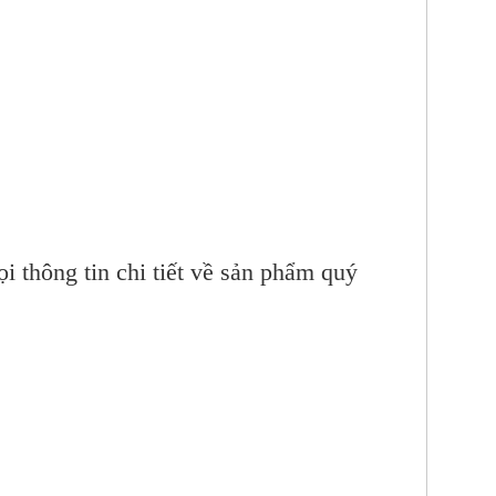
i thông tin chi tiết về sản phẩm quý