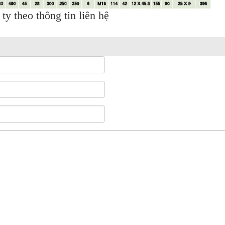
 ty theo thông tin liên hệ