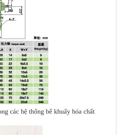
ong các hệ thống bể khuấy hóa chất