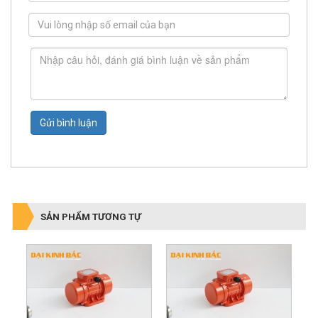
Gửi bình luận
SẢN PHẨM TƯƠNG TỰ