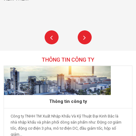
THÔNG TIN CÔNG TY
Thông tin công ty
Công ty TNHH TM Xuất Nhập Khẩu Và Kỹ Thuật Đại Kinh Bắc là
nhà nhập khẩu và phân phối dòng sản phẩm như: Động cơ giảm
tốc, động cơ điện 3 pha, mô tơ điện DC, đầu giảm tốc, hộp số
giảm...