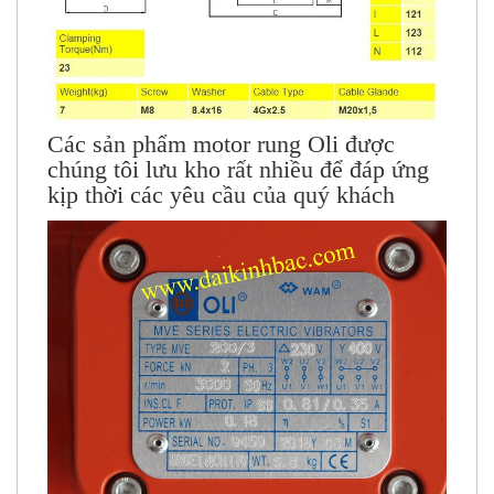
Các sản phẩm
motor rung Oli
được
chúng tôi lưu kho rất nhiều để đáp ứng
kịp thời các yêu cầu của quý khách