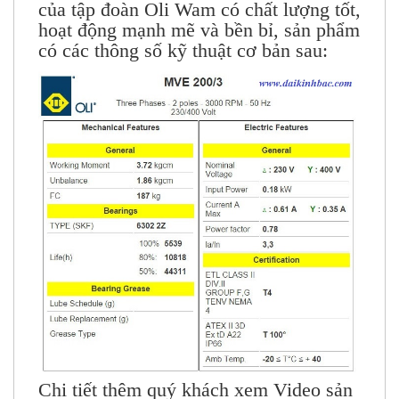
của tập đoàn Oli Wam có chất lượng tốt,
hoạt động mạnh mẽ và bền bỉ, sản phẩm
có các thông số kỹ thuật cơ bản sau:
Chi tiết thêm quý khách xem Video sản