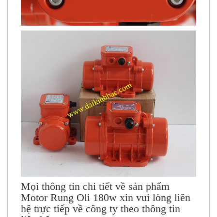
Mọi thông tin chi tiết về sản phẩm
Motor Rung Oli 180w
xin vui lòng liên
hệ trực tiếp về công ty theo thông tin