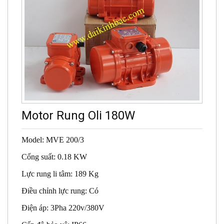
Motor Rung Oli 180W
Model: MVE 200/3
Cống suất: 0.18 KW
Lực rung li tâm: 189 Kg
Điều chỉnh lực rung: Có
Điện áp: 3Pha 220v/380V