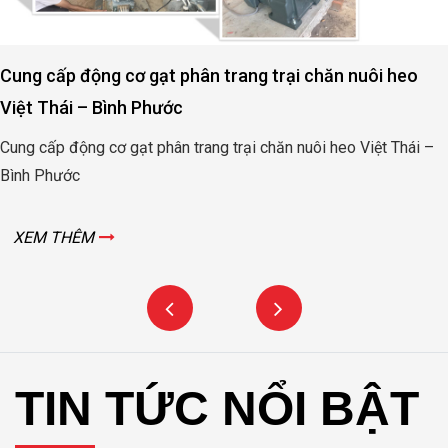
Cung cấp động cơ gạt phân trang trại chăn nuôi heo
Việt Thái – Bình Phước
Cung cấp động cơ gạt phân trang trại chăn nuôi heo Việt Thái –
Bình Phước
XEM THÊM
TIN TỨC NỔI BẬT