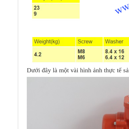
Dưới đây là một vài hình ảnh thực tế 