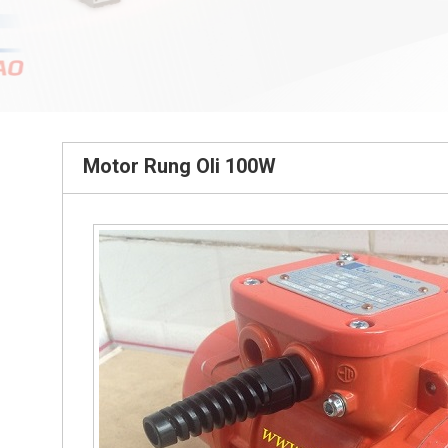
Motor Rung Oli 100W