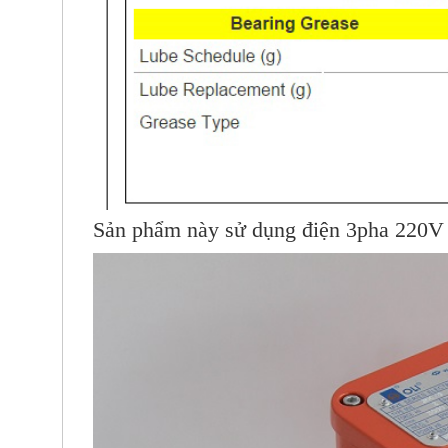
Sản phẩm này sử dụng điện 3pha 220V 