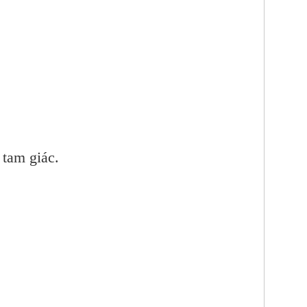
 tam giác.