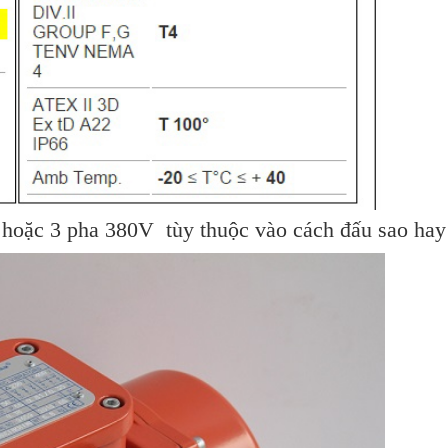
hoặc 3 pha 380V tùy thuộc vào cách đấu sao hay