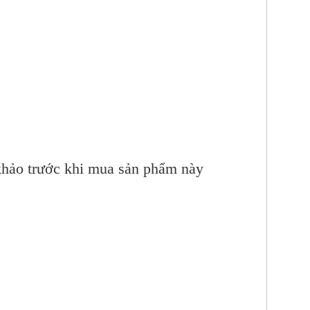
khảo trước khi mua sản phẩm này