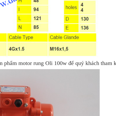
sản phẩm motor rung Oli 100w để quý khách tham 