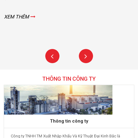
XEM THÊM
THÔNG TIN CÔNG TY
Thông tin công ty
Công ty TNHH TM Xuất Nhập Khẩu Và Kỹ Thuật Đại Kinh Bắc là