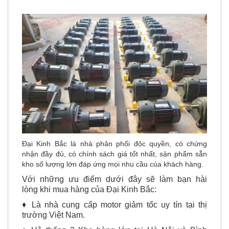
hãng, an toàn.
Đại Kinh Bắc là nhà phân phối độc quyền, có chứng
nhận đầy đủ, có chính sách giá tốt nhất, sản phẩm sẵn
kho số lượng lớn đáp ứng mọi nhu cầu của khách hàng.
Với những ưu điểm dưới đây sẽ làm bạn hài
lòng khi mua hàng của Đại Kinh Bắc:
♦ Là nhà cung cấp motor giảm tốc uy tín tại thị
trường Việt Nam.