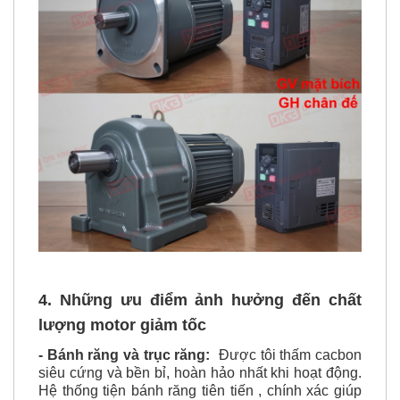
4. Những ưu điểm ảnh hưởng đến chất
lượng motor giảm tốc
- Bánh răng và trục răng:
Được tôi thấm cacbon
siêu cứng và bền bỉ, hoàn hảo nhất khi hoạt động.