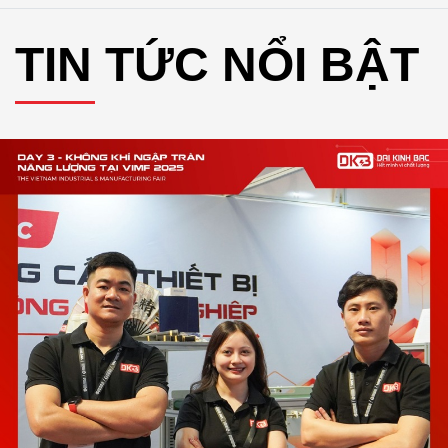
TIN TỨC NỔI BẬT