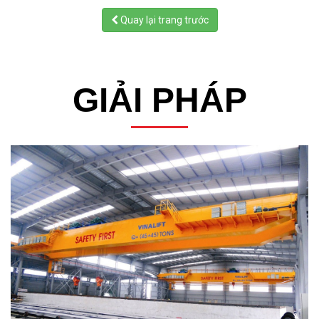
Quay lại trang trước
GIẢI PHÁP