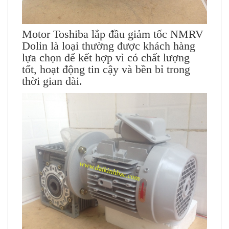
Motor Toshiba lắp đầu giảm tốc NMRV
Dolin là loại thường được khách hàng
lựa chọn để kết hợp vì có chất lượng
tốt, hoạt động tin cậy và bền bỉ trong
thời gian dài.