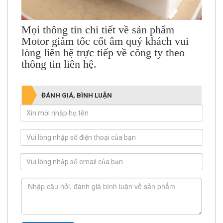
Mọi thông tin chi tiết về sản phẩm
Motor giảm tốc cốt âm
quý khách vui
lòng liên hệ trực tiếp về công ty theo
thông tin liên hệ.
ĐÁNH GIÁ, BÌNH LUẬN