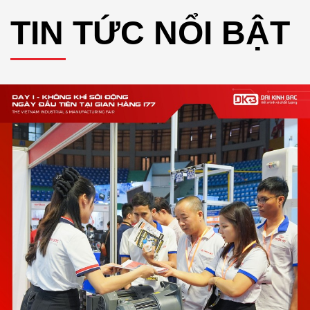
TIN TỨC NỔI BẬT