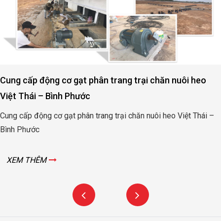
Cung cấp động cơ gạt phân trang trại chăn nuôi heo
Việt Thái – Bình Phước
Cung cấp động cơ gạt phân trang trại chăn nuôi heo Việt Thái –
Bình Phước
XEM THÊM