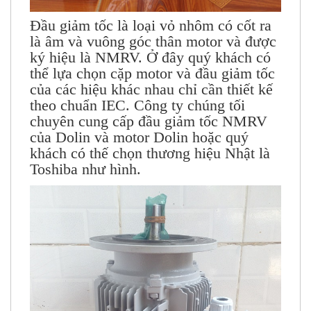
Đầu giảm tốc là loại vỏ nhôm có cốt ra
là âm và vuông góc thân motor và được
ký hiệu là NMRV. Ở đây quý khách có
thể lựa chọn cặp motor và đầu giảm tốc
của các hiệu khác nhau chỉ cần thiết kế
theo chuẩn IEC. Công ty chúng tối
chuyên cung cấp đầu giảm tốc NMRV
của Dolin và motor Dolin hoặc quý
khách có thế chọn thương hiệu Nhật là
Toshiba như hình.