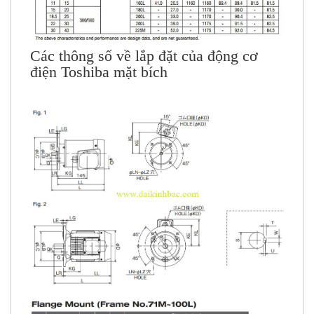
Các thông số về lắp đặt của động cơ
điện Toshiba mặt bích