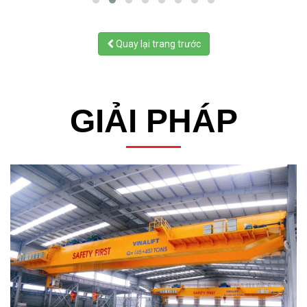
Quay lại trang trước
GIẢI PHÁP