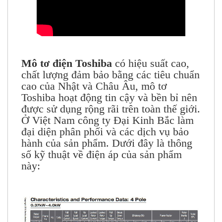
Mô tơ điện Toshiba
có hiệu suất cao,
chất lượng đảm bảo bằng các tiêu chuẩn
cao của Nhật và Châu Âu, mô tơ
Toshiba hoạt động tin cậy và bền bỉ nên
được sử dụng rộng rãi trên toàn thế giới.
Ở Việt Nam công ty Đại Kinh Bắc làm
đại diện phân phối và các dịch vụ bảo
hành của sản phẩm. Dưới đây là thông
số kỹ thuật về điện áp của sản phẩm
này: