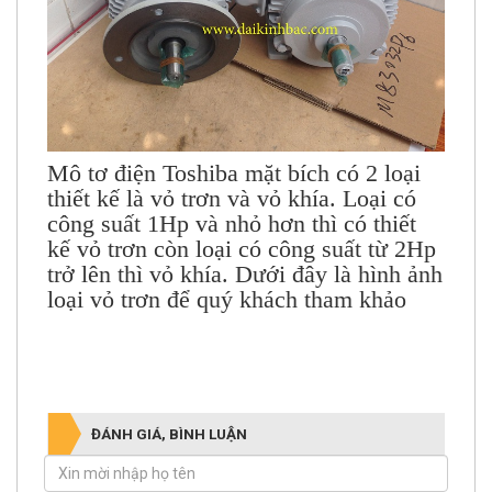
Mô tơ điện Toshiba
mặt bích có 2 loại
thiết kế là vỏ trơn và vỏ khía. Loại có
công suất 1Hp và nhỏ hơn thì có thiết
kế vỏ trơn còn loại có công suất từ 2Hp
trở lên thì vỏ khía. Dưới đây là hình ảnh
loại vỏ trơn để quý khách tham khảo
ĐÁNH GIÁ, BÌNH LUẬN