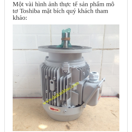
Một vài hình ảnh thực tế sản phẩm mô
tơ Toshiba mặt bích quý khách tham
khảo: