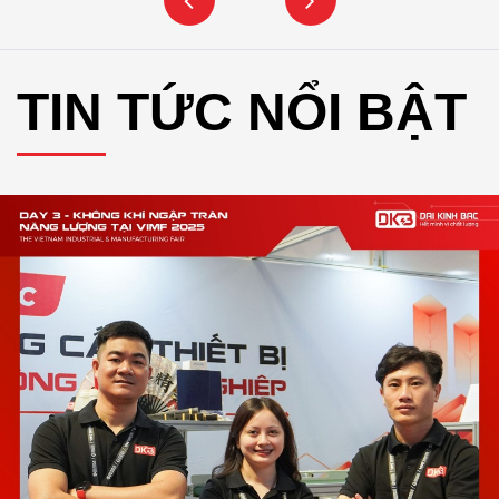
TIN TỨC NỔI BẬT