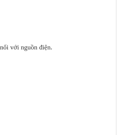
nối với nguồn điện.