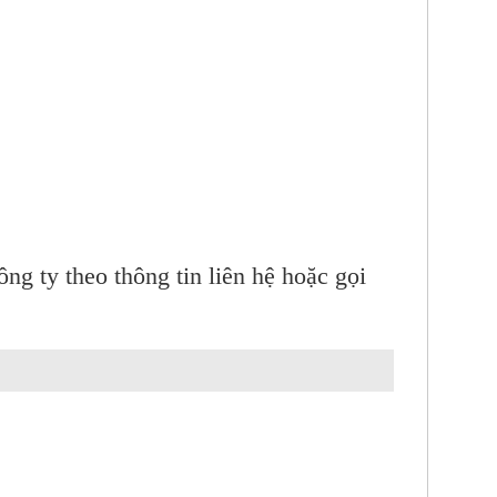
ng ty theo thông tin liên hệ hoặc gọi