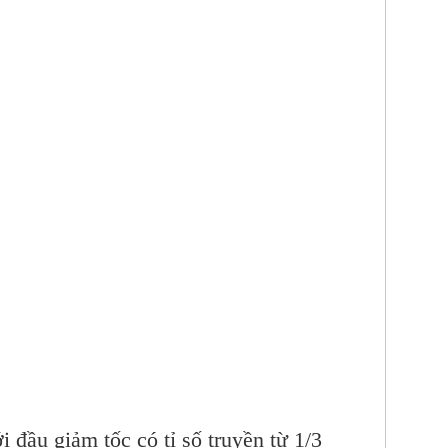
 đầu giảm tốc có tỉ số truyền từ 1/3