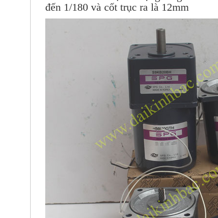
đến 1/180 và cốt trục ra là 12mm