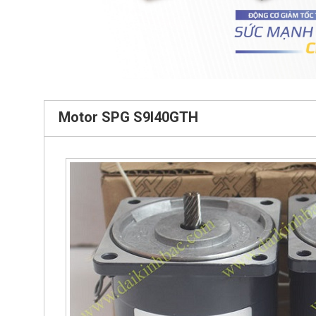
Motor SPG S9I40GTH