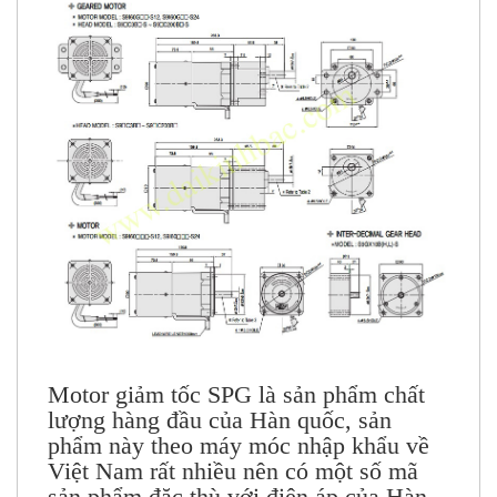
Motor giảm tốc SPG là sản phẩm chất
lượng hàng đầu của Hàn quốc, sản
phẩm này theo máy móc nhập khẩu về