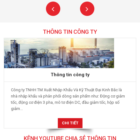
THÔNG TIN CÔNG TY
Thông tin công ty
Công ty TNHH TM Xuất Nhập Khẩu Và Kỹ Thuật Đại Kinh Bắc là
nhà nhập khẩu và phân phối dòng sản phẩm như: Động cơ giảm
tốc, động cơ điện 3 pha, mô tơ điện DC, đầu giảm tốc, hộp số
giảm...
CHI TIẾT