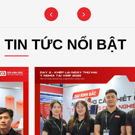
TIN TỨC NỔI BẬT