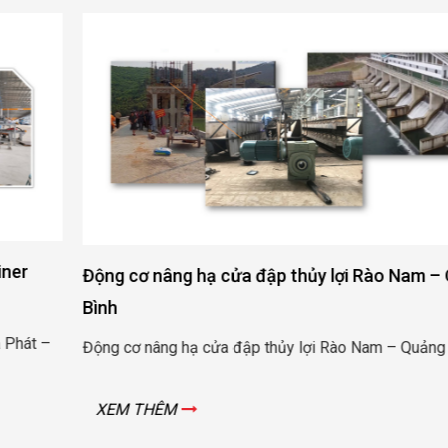
Động cơ nâng hạ cửa đập thủy lợi Rào Nam – Quảng
Bình
Động cơ nâng hạ cửa đập thủy lợi Rào Nam – Quảng Bình
XEM THÊM