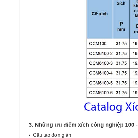
3. Những ưu điểm xích công nghiệp 100 -
• Cấu tạo đơn giản