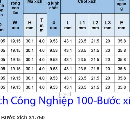
 Bước xích 31.750