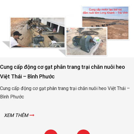
Cung cấp động cơ gạt phân trang trại chăn nuôi heo
Việt Thái – Bình Phước
Cung cấp động cơ gạt phân trang trại chăn nuôi heo Việt Thái –
Bình Phước
XEM THÊM