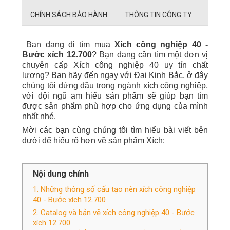
CHÍNH SÁCH BẢO HÀNH
THÔNG TIN CÔNG TY
Bạn đang đi tìm mua
Xích công nghiệp 40 -
Bước xích 12.700
? Bạn đang cần tìm một đơn vị
chuyên cấp Xích công nghiệp 40 uy tín chất
lượng? Bạn hãy đến ngay với Đại Kinh Bắc, ở đây
chúng tôi đứng đầu trong ngành xích công nghiệp,
với đội ngũ am hiểu sản phẩm sẽ giúp bạn tìm
được sản phẩm phù hợp cho ứng dụng của mình
nhất nhé.
Mời các bạn cùng chúng tôi tìm hiểu bài viết bên
dưới để hiểu rõ hơn về sản phẩm Xích:
Nội dung chính
1. Những thông số cấu tạo nên xích công nghiệp
40 - Bước xích 12.700
2. Catalog và bản vẽ xích công nghiệp 40 - Bước
xích 12.700