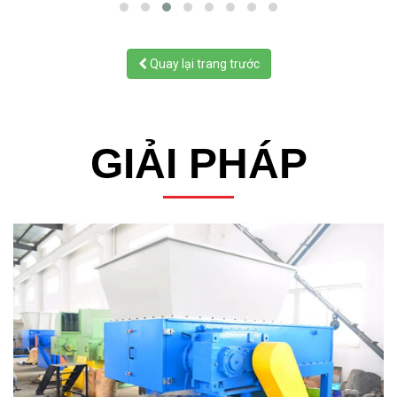
Quay lại trang trước
GIẢI PHÁP