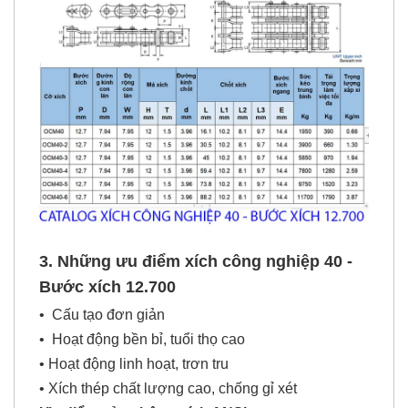
3. Những ưu điểm
xích công nghiệp
40 -
Bước xích 12.700
• Cấu tạo đơn giản
• Hoạt động bền bỉ, tuổi thọ cao
• Hoạt động linh hoạt, trơn tru
• Xích thép chất lượng cao, chống gỉ xét