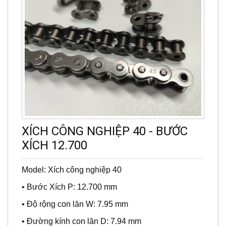
XÍCH CÔNG NGHIỆP 40 - BƯỚC
XÍCH 12.700
Model: Xích công nghiệp 40
• Bước Xích P: 12.700 mm
• Độ rộng con lăn W: 7.95 mm
• Đường kính con lăn D: 7.94 mm