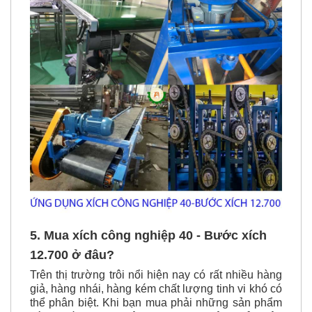
5. Mua
xích công nghiệp 40 - Bước xích
12.700
ở đâu?
Trên thị trường trôi nổi hiện nay có rất nhiều hàng
giả, hàng nhái, hàng kém chất lượng tinh vi khó có
thể phân biệt. Khi bạn mua phải những sản phẩm