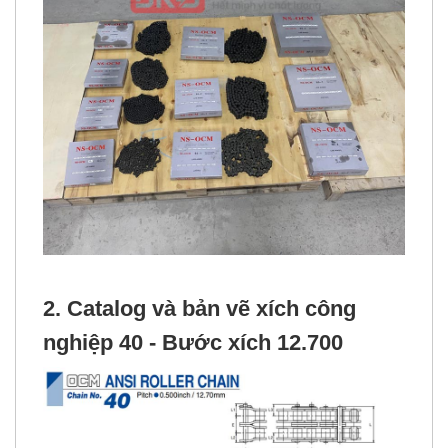
2. Catalog và bản vẽ
xích công
nghiệp
40 - Bước xích 12.700