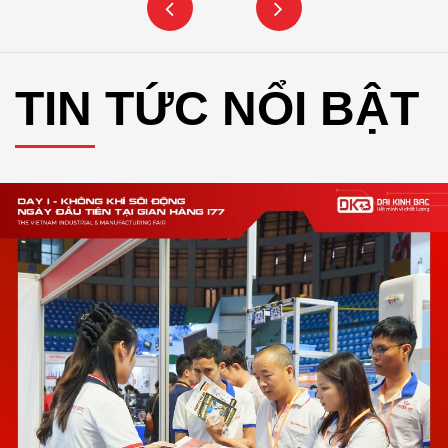
TIN TỨC NỔI BẬT