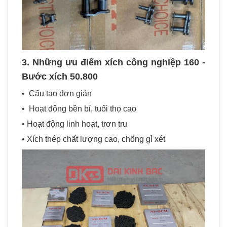
3. Những ưu điểm xích công nghiệp 160 -
Bước xích 50.800
• Cấu tạo đơn giản
• Hoạt động bền bỉ, tuổi thọ cao
• Hoạt động linh hoạt, trơn tru
• Xích thép chất lượng cao, chống gỉ xét