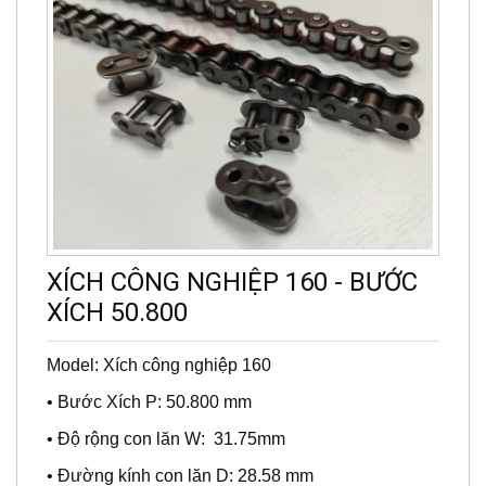
XÍCH CÔNG NGHIỆP 160 - BƯỚC
XÍCH 50.800
Model: Xích công nghiệp 160
• Bước Xích P: 50.800 mm
• Độ rộng con lăn W: 31.75mm
• Đường kính con lăn D: 28.58 mm