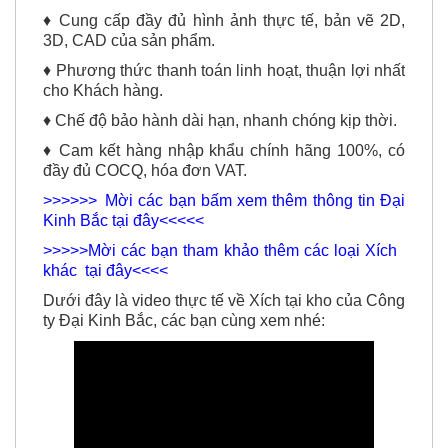
♦ Cung cấp đầy đủ hình ảnh thực tế, bản vẽ 2D,
3D, CAD của sản phẩm.
♦ Phương thức thanh toán linh hoạt, thuận lợi nhất
cho Khách hàng.
♦ Chế độ bảo hành dài hạn, nhanh chóng kịp thời.
♦ Cam kết hàng nhập khẩu chính hãng 100%, có
đầy đủ COCQ, hóa đơn VAT.
>>>>>> Mời các bạn bấm xem thêm thông tin Đại
Kinh Bắc tại đây<<<<<
>>>>>Mời các bạn tham khảo thêm các loại Xích
khác tại đây<<<<
Dưới đây là video thực tế về Xích tại kho của Công
ty Đại Kinh Bắc, các bạn cùng xem nhé: