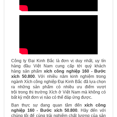
Công ty Đại Kinh Bắc là đơn vị duy nhất, uy tín
hàng đầu Việt Nam cung cấp tới quý khách
hàng sản phẩm
xích công nghiệp
160 - Bước
xích 50.800
. Với nhiều năm kinh nghiệm trong
ngành Xích công nghiệp Đại Kinh Bắc đã lựa chọn
ra những sản phẩm có nhiều ưu điểm vượt
trội trong thị trường Xích ở Việt Nam mà không có
bất kỳ một đơn vị nào có thể đáp ứng được.
Bạn thực sự đang quan tâm đến
xích công
nghiệp
160 - Bước xích 50.800
. Hãy đến với
chúng tôi để cùng trải nghiệm chất lượng của sản