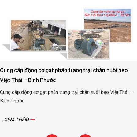
Cung cấp động cơ gạt phân trang trại chăn nuôi heo
Việt Thái – Bình Phước
Cung cấp động cơ gạt phân trang trại chăn nuôi heo Việt Thái –
Bình Phước
XEM THÊM