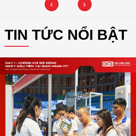
TIN TỨC NỔI BẬT