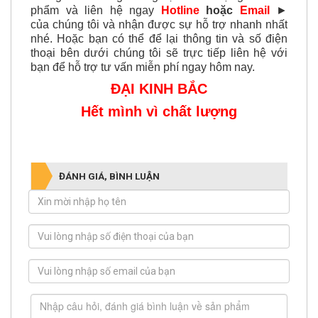
phẩm và liên hệ ngay
Hotline
hoặc
Email
►
của chúng tôi và nhận được sự hỗ trợ nhanh nhất
nhé. Hoặc bạn có thể để lại thông tin và số điện
thoại bên dưới chúng tôi sẽ trực tiếp liên hệ với
bạn để hỗ trợ tư vấn miễn phí ngay hôm nay.
ĐẠI KINH BẮC
Hết mình vì chất lượng
ĐÁNH GIÁ, BÌNH LUẬN