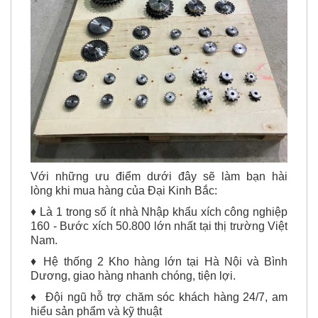
Với những ưu điểm dưới đây sẽ làm bạn hài
lòng khi mua hàng của Đại Kinh Bắc:
♦ Là 1 trong số ít nhà Nhập khẩu xích công nghiệp
160 - Bước xích 50.800
lớn nhất tại thị trường Việt
Nam.
♦ Hệ thống 2 Kho hàng lớn tại Hà Nội và Bình
Dương, giao hàng nhanh chóng, tiện lợi.
♦ Đội ngũ hỗ trợ chăm sóc khách hàng 24/7, am
hiểu sản phẩm và kỹ thuật