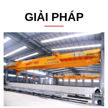
GIẢI PHÁP