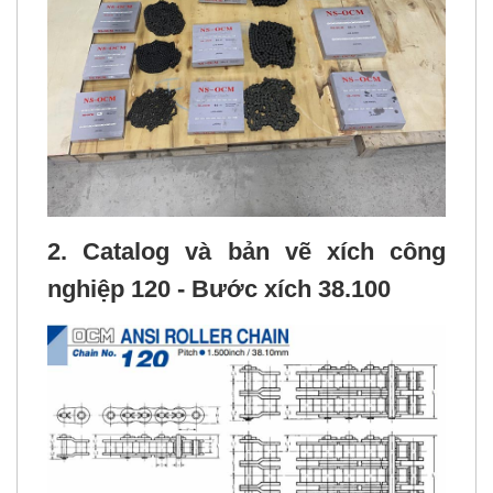
2. Catalog và bản vẽ
xích công
nghiệp
120 - Bước xích 38.100