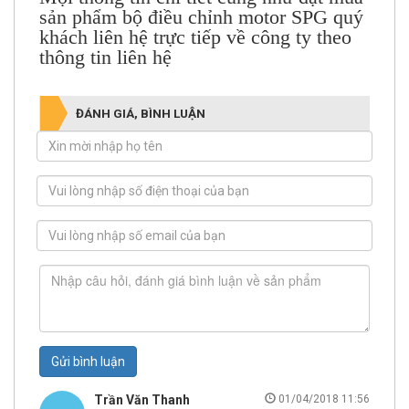
sản phẩm bộ điều chỉnh motor SPG quý
khách liên hệ trực tiếp về công ty theo
thông tin liên hệ
ĐÁNH GIÁ, BÌNH LUẬN
Gửi bình luận
Trần Văn Thanh
01/04/2018 11:56