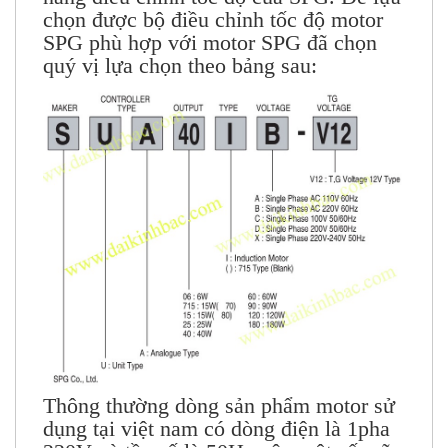
chọn được bộ điều chỉnh tốc độ motor
SPG phù hợp với motor SPG đã chọn
quý vị lựa chọn theo bảng sau:
Thông thường dòng sản phẩm motor sử
dụng tại việt nam có dòng điện là 1pha