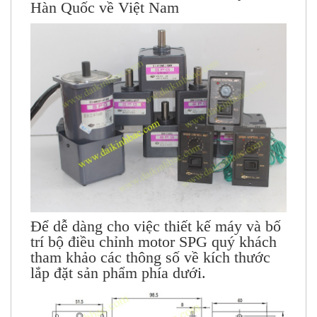
Hàn Quốc về Việt Nam
Để dễ dàng cho việc thiết kế máy và bố
trí bộ điều chỉnh motor SPG quý khách
tham khảo các thông số về kích thước
lắp đặt sản phẩm phía dưới.