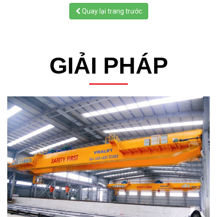
Quay lại trang trước
GIẢI PHÁP