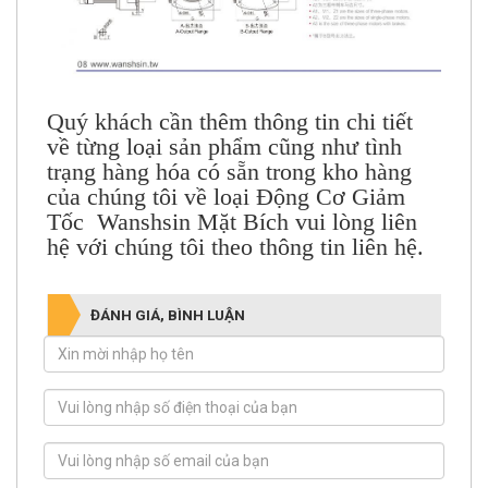
Quý khách cần thêm thông tin chi tiết
về từng loại sản phẩm cũng như tình
trạng hàng hóa có sẵn trong kho hàng
của chúng tôi về loại
Động Cơ Giảm
Tốc Wanshsin Mặt Bích
vui lòng liên
hệ với chúng tôi theo thông tin liên hệ.
ĐÁNH GIÁ, BÌNH LUẬN