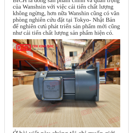
của Wanshsin với việc cải tiến chất lượng
không ngừng, hơn nữa Wanshin cũng có văn
phòng nghiên cứu đặt tại Tokyo- Nhật Bản
để nghiên cưú phát triển sản phẩm mới cũng
như cải tiến chất lượng sản phẩm hiện có.