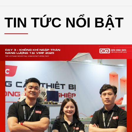
TIN TỨC NỔI BẬT