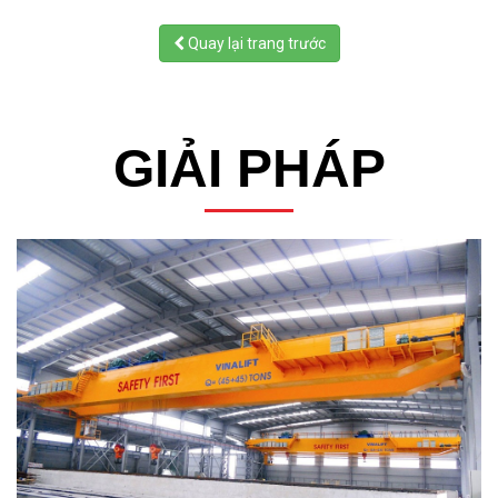
Quay lại trang trước
GIẢI PHÁP