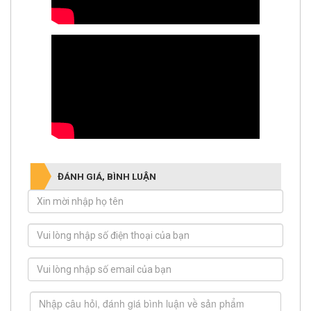
ĐÁNH GIÁ, BÌNH LUẬN