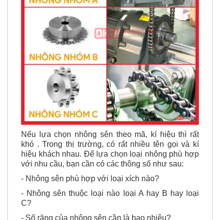
Nếu lựa chọn nhông sên theo mã, kí hiệu thì rất
khó . Trong thị trường, có rất nhiều tên gọi và kí
hiệu khách nhau. Để lựa chọn loại nhông phù hợp
với nhu cầu, bạn cần có các thông số như sau:
- Nhông sên phù hợp với loại xích nào?
- Nhông sên thuộc loại nào loại A hay B hay loại
C?