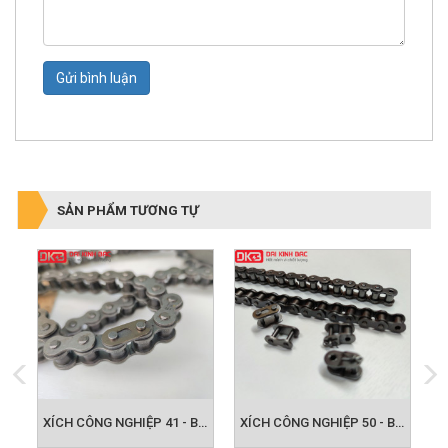
Gửi bình luận
SẢN PHẨM TƯƠNG TỰ