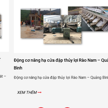
Động cơ nâng hạ cửa đập thủy lợi Rào Nam – Quảng
Bình
Động cơ nâng hạ cửa đập thủy lợi Rào Nam – Quảng Bình
XEM THÊM