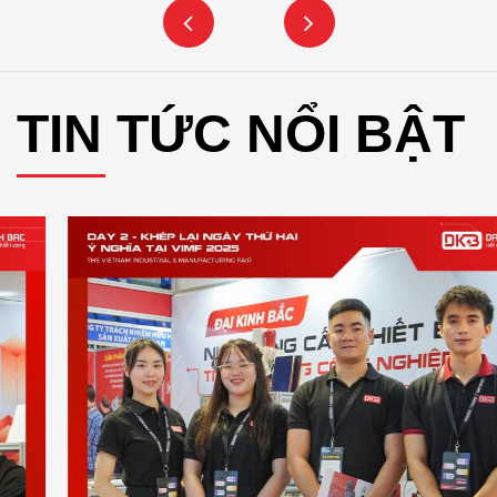
TIN TỨC NỔI BẬT